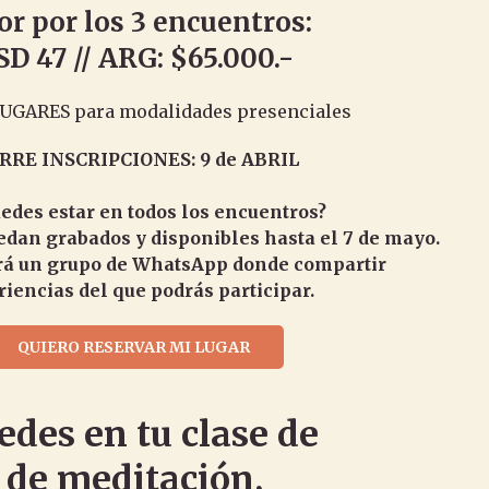
or por los 3 encuentros:
D 47 // ARG: $65.000.-
LUGARES para modalidades presenciales
RRE INSCRIPCIONES: 9 de ABRIL
edes estar en todos los encuentros?
dan grabados y disponibles hasta el 7 de mayo.
á un grupo de WhatsApp donde compartir
iencias del que podrás participar.
QUIERO RESERVAR MI LUGAR
edes en tu clase de
a de meditación,