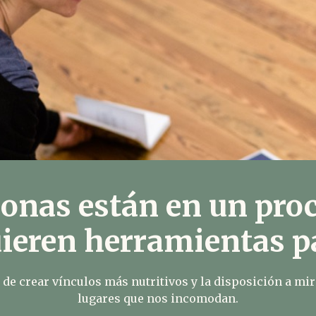
onas están en un proc
ieren herramientas pa
 de crear vínculos más nutritivos y la disposición a mi
lugares que nos incomodan.