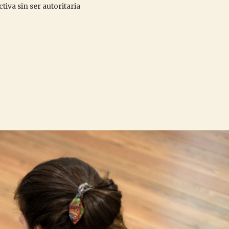
ctiva sin ser autoritaria