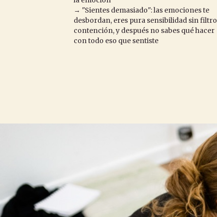
→ "Sientes demasiado": las emociones te
desbordan, eres pura sensibilidad sin filtro
contención, y después no sabes qué hacer
con todo eso que sentiste