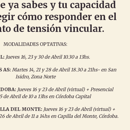
ue ya sabes y tu capacidad
legir cómo responder en el
o de tensión vincular.
MODALIDADES OPTATIVAS:
L:
Jueves 16, 23 y 30 de Abril 10.30 a 13hs.
S AS:
Martes 14, 21 y 28 de Abril 18.30 a 21hs- en San
Isidro, Zona Norte
RDOBA:
Jueves 16 y 23 de Abril (virtual) + Presencial
 de Abril de 10 a 13hs en Córdoba Capital
ILLA DEL MONTE:
Jueves 16 y 23 de Abril (virtual) +
 de Abril de 11 a 14hs en Capilla del Monte, Córdoba.