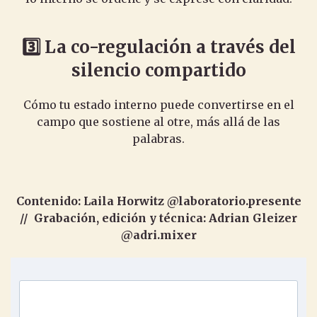
3️⃣
La co-regulación a través del
silencio compartido
Cómo tu estado interno puede convertirse en el
campo que sostiene al otre, más allá de las
palabras.
Contenido: Laila Horwitz @laboratorio.presente
// Grabación, edición y técnica: Adrian Gleizer
@adri.mixer