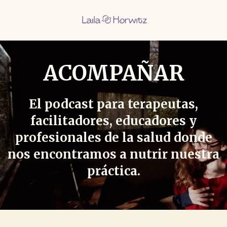
ACOMPAÑAR
El podcast para terapeutas,
facilitadores, educadores y
profesionales de la salud donde
nos encontramos a nutrir nuestra
práctica.