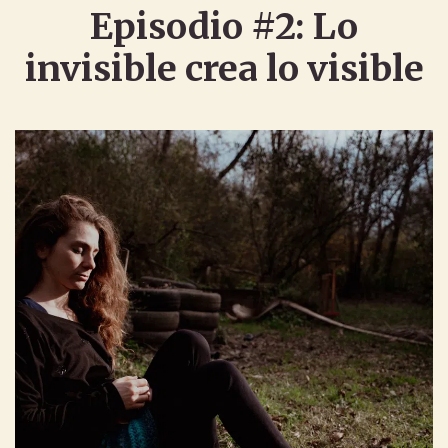
Episodio #2: Lo
invisible crea lo visible