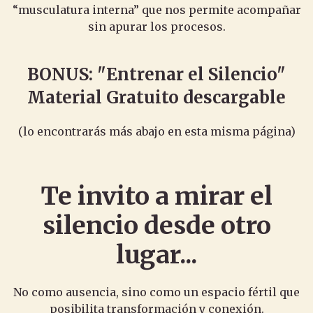
“musculatura interna” que nos permite acompañar
sin apurar los procesos.
BONUS: "Entrenar el Silencio"
Material Gratuito descargable
(lo encontrarás más abajo en esta misma página)
Te invito a mirar el
silencio desde otro
lugar...
No como ausencia, sino como un espacio fértil que
posibilita transformación y conexión.