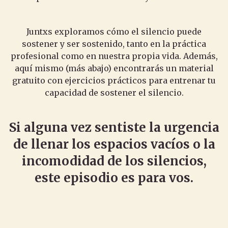
Juntxs exploramos cómo el silencio puede
sostener y ser sostenido, tanto en la práctica
profesional como en nuestra propia vida. Además,
aquí mismo (más abajo) encontrarás un material
gratuito con ejercicios prácticos para entrenar tu
capacidad de sostener el silencio.
Si alguna vez sentiste la urgencia
de llenar los espacios vacíos o la
incomodidad de los silencios,
este episodio es para vos.