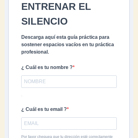
ENTRENAR EL
SILENCIO
Descarga aquí esta guía práctica para
sostener espacios vacíos en tu práctica
profesional.
¿ Cuál es tu nombre ?
.
¿ Cuál es tu email ?
Por favor chequea que tu dirección esté correctamente