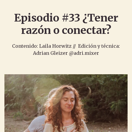
Episodio #33 ¿Tener
razón o conectar?
Contenido: Laila Horwitz // Edición y técnica:
Adrian Gleizer @adri.mixer