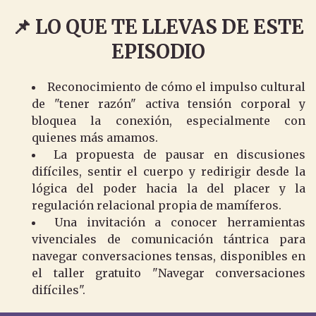
📌 LO QUE TE LLEVAS DE ESTE
EPISODIO
Reconocimiento de cómo el impulso cultural
de "tener razón" activa tensión corporal y
bloquea la conexión, especialmente con
quienes más amamos.
La propuesta de pausar en discusiones
difíciles, sentir el cuerpo y redirigir desde la
lógica del poder hacia la del placer y la
regulación relacional propia de mamíferos.
Una invitación a conocer herramientas
vivenciales de comunicación tántrica para
navegar conversaciones tensas, disponibles en
el taller gratuito "Navegar conversaciones
difíciles".