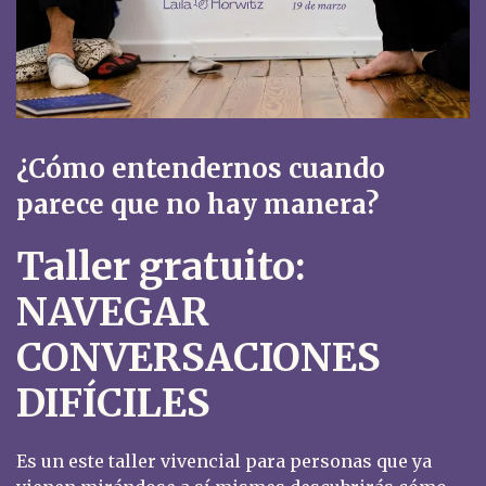
¿Cómo entendernos cuando
parece que no hay manera?
Taller gratuito:
NAVEGAR
CONVERSACIONES
DIFÍCILES
Es un este taller vivencial para personas que ya