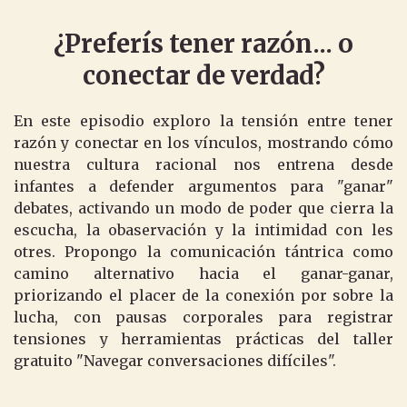
¿Preferís tener razón... o
conectar de verdad?
En este episodio exploro la tensión entre tener
razón y conectar en los vínculos, mostrando cómo
nuestra cultura racional nos entrena desde
infantes a defender argumentos para "ganar"
debates, activando un modo de poder que cierra la
escucha, la obaservación y la intimidad con les
otres. Propongo la comunicación tántrica como
camino alternativo hacia el ganar-ganar,
priorizando el placer de la conexión por sobre la
lucha, con pausas corporales para registrar
tensiones y herramientas prácticas del taller
gratuito "Navegar conversaciones difíciles".