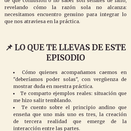
de que confusión o no saber son señales de fallo,
revelando cómo la razón sola no alcanza:
necesitamos encuentro genuino para integrar lo
que nos atraviesa en la práctica.
📌 LO QUE TE LLEVAS DE ESTE
EPISODIO
Cómo quienes acompañamos caemos en
"deberíamos poder solas", con vergüenza de
mostrar duda en nuestra práctica.
Te comparto ejemplos reales: situación que
me hizo salir temblando.
Te cuento sobre el principio andino que
enseña que uno más uno es tres, la creación
de tercera realidad que emerge de la
interacción entre las partes.