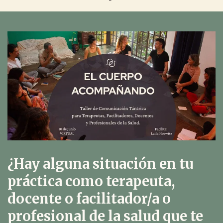
¿Hay alguna situación en tu
práctica como terapeuta,
docente o facilitador/a o
profesional de la salud que te