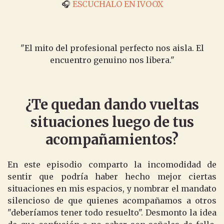
🎧
ESCUCHALO EN IVOOX
"El mito del profesional perfecto nos aisla. El
encuentro genuino nos libera."
¿Te quedan dando vueltas
situaciones luego de tus
acompañamientos?
En este episodio comparto la incomodidad de
sentir que podría haber hecho mejor ciertas
situaciones en mis espacios, y nombrar el mandato
silencioso de que quienes acompañamos a otros
"deberíamos tener todo resuelto". Desmonto la idea