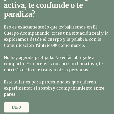
activa, te confunde o te
paraliza?
Eso es exactamente lo que trabajaremos en El
Cuerpo Acompañando: traés una situación real y la
exploramos desde el cuerpo y la palabra, con la
Comunicación Tántrica®️ como marco.
No hay agenda prefijada. No estás obligade a
compartir. Y si preferís no abrir un tema tuyo, te
nutrirás de lo que traigan otras personas.
Este taller es para profesionales que quieren
experimentar el sostén y acompañamiento entre
pares.
INFO