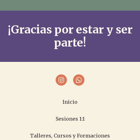
¡Gracias por estar y ser
parte!
Inicio
Sesiones 1:1
Talleres, Cursos y Formaciones