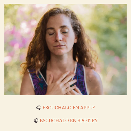
🎧
ESCUCHALO EN APPLE
🎧
ESCUCHALO EN SPOTIFY