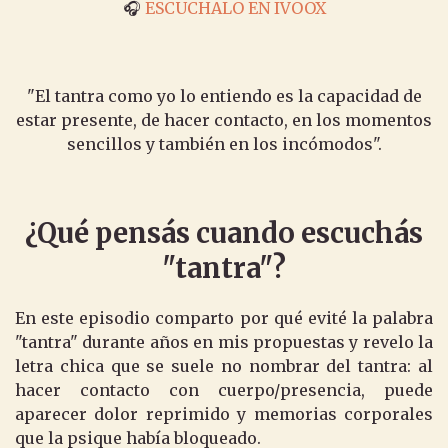
🎧
ESCUCHALO EN IVOOX
"El tantra como yo lo entiendo es la capacidad de
estar presente, de hacer contacto, en los momentos
sencillos y también en los incómodos".
¿Qué pensás cuando escuchás
"tantra"?
En este episodio comparto por qué evité la palabra
"tantra" durante años en mis propuestas y revelo la
letra chica que se suele no nombrar del tantra: al
hacer contacto con cuerpo/presencia, puede
aparecer dolor reprimido y memorias corporales
que la psique había bloqueado.