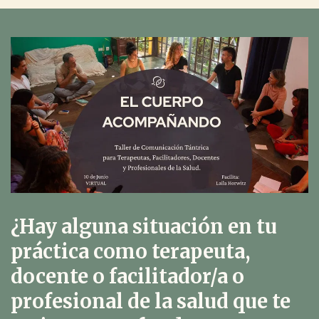
¿Hay alguna situación en tu
práctica como terapeuta,
docente o facilitador/a o
profesional de la salud que te