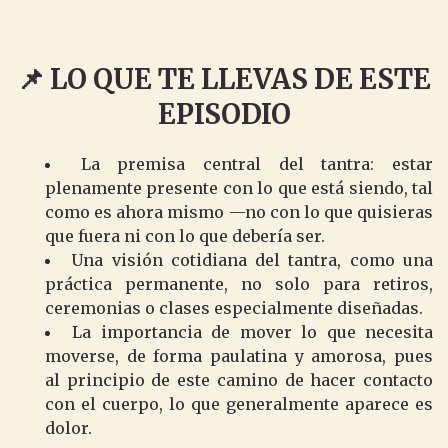
📌 LO QUE TE LLEVAS DE ESTE
EPISODIO
La premisa central del tantra: estar
plenamente presente con lo que está siendo, tal
como es ahora mismo —no con lo que quisieras
que fuera ni con lo que debería ser.
Una visión cotidiana del tantra, como una
práctica permanente, no solo para retiros,
ceremonias o clases especialmente diseñadas.
La importancia de mover lo que necesita
moverse, de forma paulatina y amorosa, pues
al principio de este camino de hacer contacto
con el cuerpo, lo que generalmente aparece es
dolor.