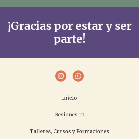
¡Gracias por estar y ser
parte!
Inicio
Sesiones 1:1
Talleres, Cursos y Formaciones