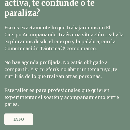
activa, te confunde o te
paraliza?
Eso es exactamente lo que trabajaremos en El
Cuerpo Acompañando: traés una situación real y la
exploramos desde el cuerpo y la palabra, con la
Comunicación Tántrica®️ como marco.
No hay agenda prefijada. No estás obligade a
compartir. Y si preferís no abrir un tema tuyo, te
nutrirás de lo que traigan otras personas.
Este taller es para profesionales que quieren
experimentar el sostén y acompañamiento entre
pares.
INFO